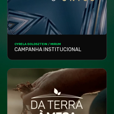
CYRELA GOLDSZTEIN / MIRUM
CAMPANHA INSTITUCIONAL