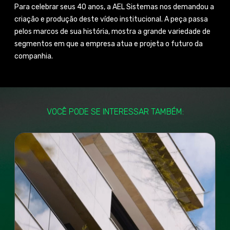
Para celebrar seus 40 anos, a AEL Sistemas nos demandou a
criação e produção deste vídeo institucional. A peça passa
pelos marcos de sua história, mostra a grande variedade de
segmentos em que a empresa atua e projeta o futuro da
companhia.
VOCÊ PODE SE INTERESSAR TAMBÉM: