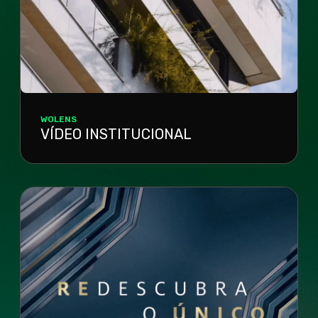
WOLENS
VÍDEO INSTITUCIONAL