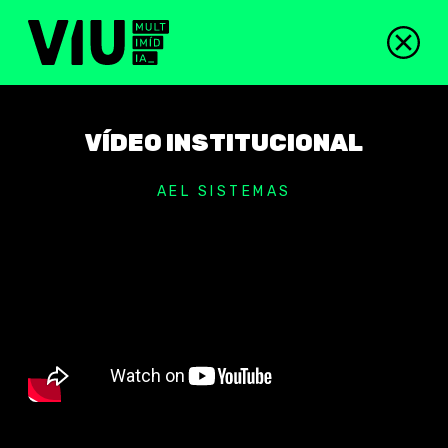
VÍDEO INSTITUCIONAL
AEL SISTEMAS