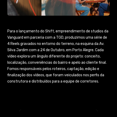
Para o lançamento do Shift, empreendimento de studios da
Vanguard em parceria com a TGD, produzimos uma série de
4 Reels gravados no entorno do terreno, na esquina da Av.
Silva Jardim com a 24 de Outubro, em Porto Alegre. Cada
vídeo explora um ângulo diferente do projeto: conceito,
localização, conveniências do bairro e apelo ao cliente final.
Fomos responsáveis pelos roteiros, captação, edição e
finalização dos vídeos, que foram veiculados nos perfis da
construtora e distribuídos para a equipe de corretores.