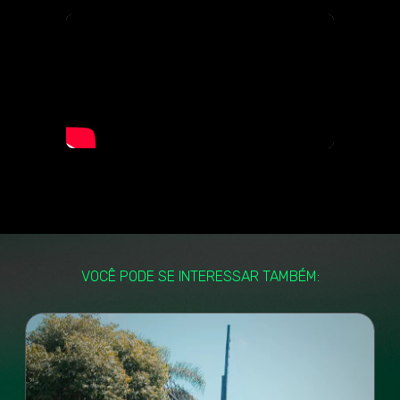
VOCÊ PODE SE INTERESSAR TAMBÉM: