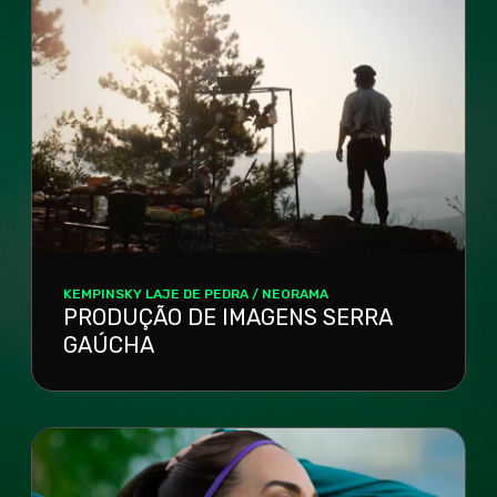
KEMPINSKY LAJE DE PEDRA / NEORAMA
PRODUÇÃO DE IMAGENS SERRA
GAÚCHA