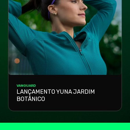
VANGUARD
LANÇAMENTO YUNA JARDIM
BOTÂNICO